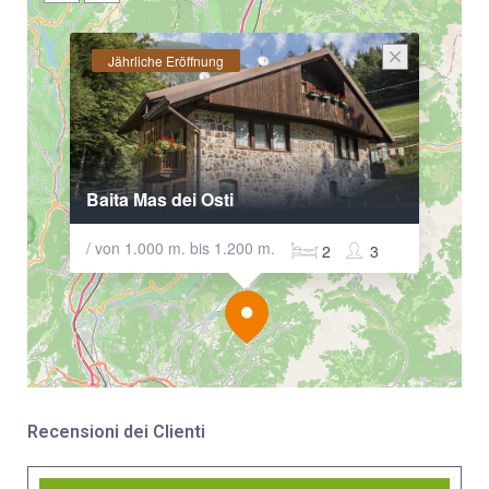
Jährliche Eröffnung
Baita Mas dei Osti
/ von 1.000 m. bis 1.200 m.
2
3
Recensioni dei Clienti