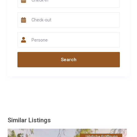
Persone
Similar Listings
Jährliche Eröffnung