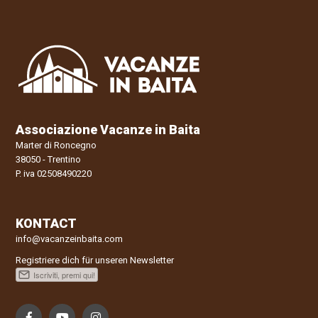
Associazione Vacanze in Baita
Marter di Roncegno
38050 - Trentino
P. iva 02508490220
KONTACT
info@vacanzeinbaita.com
Registriere dich für unseren Newsletter