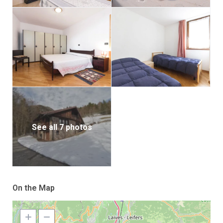
See all 7 photos
On the Map