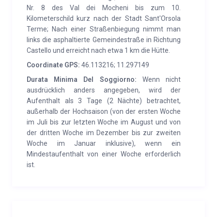
Nr. 8 des Val dei Mocheni bis zum 10.
Kilometerschild kurz nach der Stadt Sant'Orsola
Terme; Nach einer Straßenbiegung nimmt man
links die asphaltierte Gemeindestraße in Richtung
Castello und erreicht nach etwa 1 km die Hütte.
Coordinate GPS:
46.113216; 11.297149
Durata Minima Del Soggiorno:
Wenn nicht
ausdrücklich anders angegeben, wird der
Aufenthalt als 3 Tage (2 Nächte) betrachtet,
außerhalb der Hochsaison (von der ersten Woche
im Juli bis zur letzten Woche im August und von
der dritten Woche im Dezember bis zur zweiten
Woche im Januar inklusive), wenn ein
Mindestaufenthalt von einer Woche erforderlich
ist.