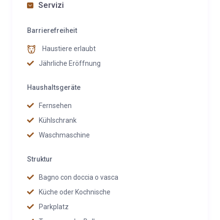
Servizi
Barrierefreiheit
Haustiere erlaubt
Jährliche Eröffnung
Haushaltsgeräte
Fernsehen
Kühlschrank
Waschmaschine
Struktur
Bagno con doccia o vasca
Küche oder Kochnische
Parkplatz