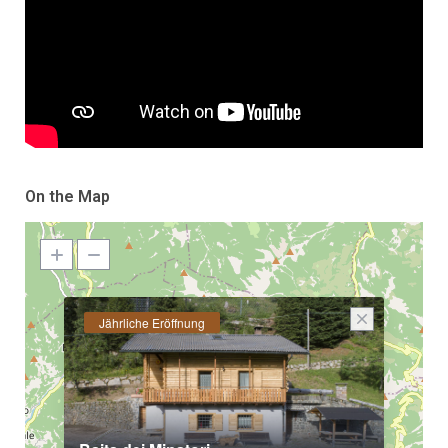
On the Map
Jährliche Eröffnung