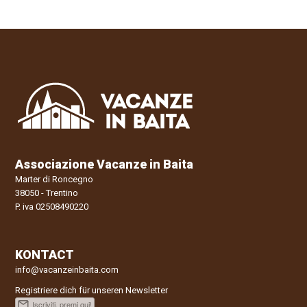
Associazione Vacanze in Baita
Marter di Roncegno
38050 - Trentino
P. iva 02508490220
KONTACT
info@vacanzeinbaita.com
Registriere dich für unseren Newsletter