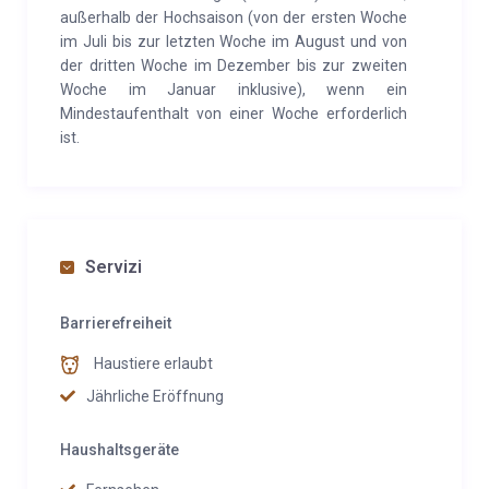
außerhalb der Hochsaison (von der ersten Woche
im Juli bis zur letzten Woche im August und von
der dritten Woche im Dezember bis zur zweiten
Woche im Januar inklusive), wenn ein
Mindestaufenthalt von einer Woche erforderlich
ist.
Servizi
Barrierefreiheit
Haustiere erlaubt
Jährliche Eröffnung
Haushaltsgeräte