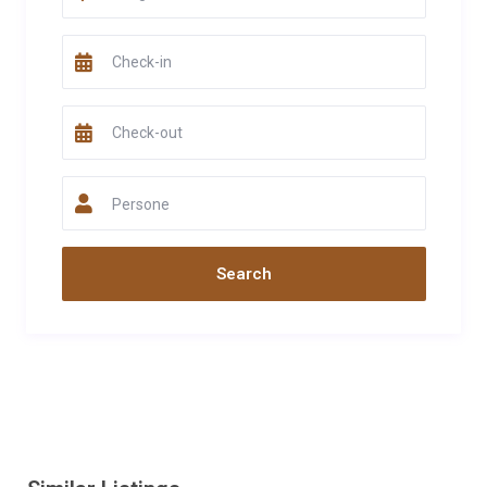
Persone