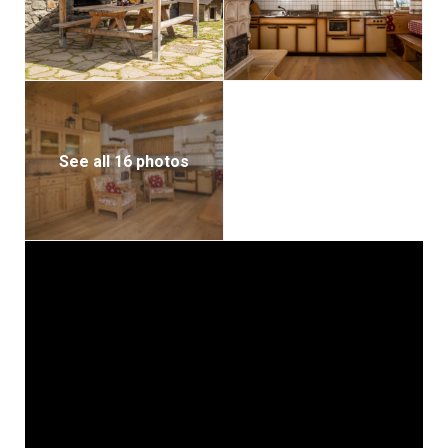
See all 16 photos