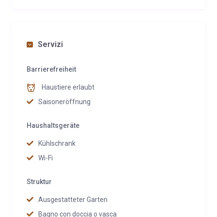
Servizi
Barrierefreiheit
Haustiere erlaubt
Saisoneröffnung
Haushaltsgeräte
Kühlschrank
Wi-Fi
Struktur
Ausgestatteter Garten
Bagno con doccia o vasca