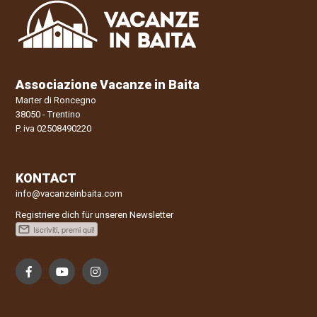
Associazione Vacanze in Baita
Marter di Roncegno
38050 - Trentino
P. iva 02508490220
KONTACT
info@vacanzeinbaita.com
Registriere dich für unseren Newsletter