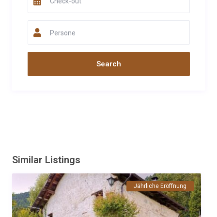
Persone
Similar Listings
Jährliche Eröffnung