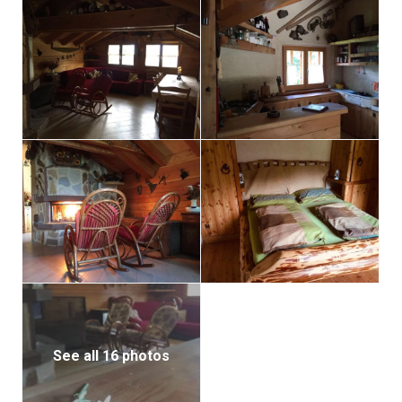
See all 16 photos