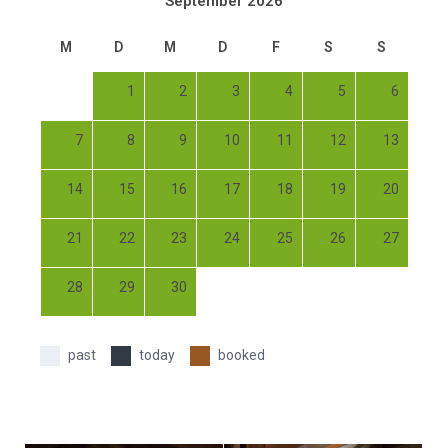
September 2026
M
D
M
D
F
S
S
1
2
3
4
5
6
7
8
9
10
11
12
13
14
15
16
17
18
19
20
21
22
23
24
25
26
27
28
29
30
past
today
booked