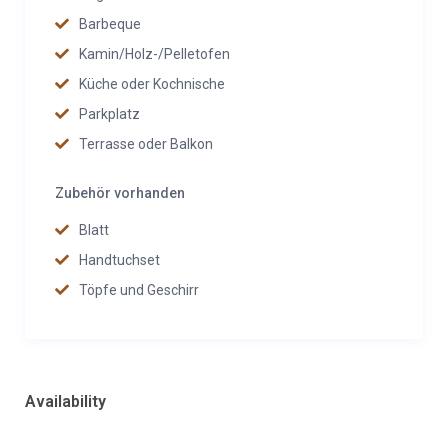
Barbeque
Kamin/Holz-/Pelletofen
Küche oder Kochnische
Parkplatz
Terrasse oder Balkon
Zubehör vorhanden
Blatt
Handtuchset
Töpfe und Geschirr
Availability