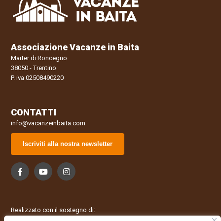
Associazione Vacanze in Baita
Marter di Roncegno
38050 - Trentino
P. iva 02508490220
CONTATTI
info@vacanzeinbaita.com
Iscriviti alla nostra newsletter
Realizzato con il sostegno di: