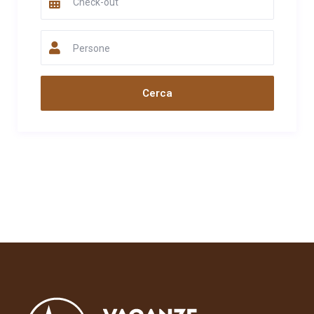
Persone