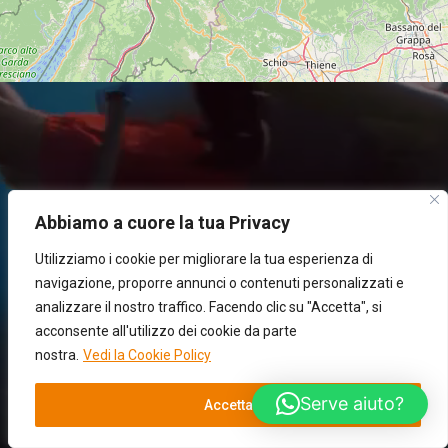
Abbiamo a cuore la tua Privacy
Utilizziamo i cookie per migliorare la tua esperienza di
navigazione, proporre annunci o contenuti personalizzati e
analizzare il nostro traffico. Facendo clic su "Accetta", si
acconsente all'utilizzo dei cookie da parte
nostra.
Vedi la Cookie Policy
Serve aiuto?
Accetta