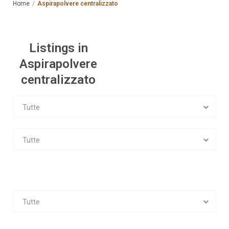
Home
Aspirapolvere centralizzato
Listings in
Aspirapolvere
centralizzato
Tutte
Tutte
Tutte