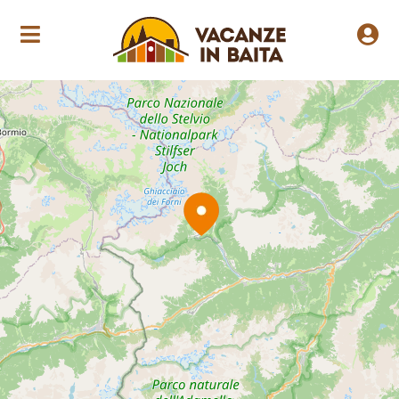
Loading Maps