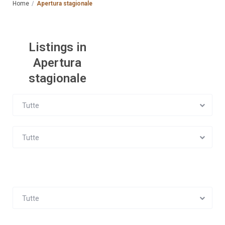
Home
Apertura stagionale
Listings in
Apertura
stagionale
Tutte
Tutte
Tutte