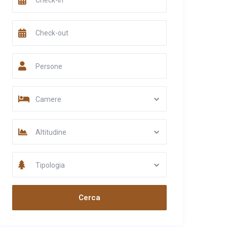
Persone
Camere
Altitudine
Tipologia