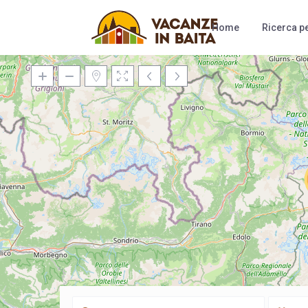
Home
Ricerca pe