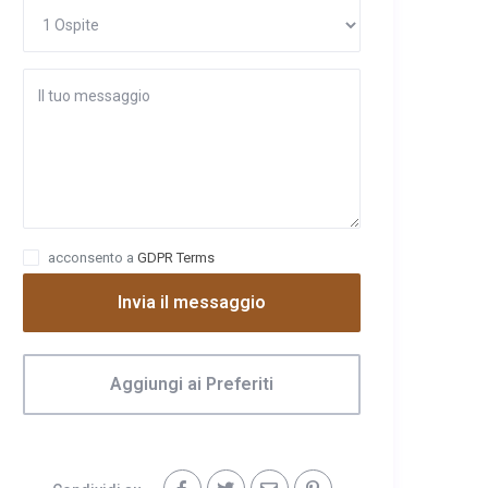
acconsento a
GDPR Terms
Invia il messaggio
Aggiungi ai Preferiti