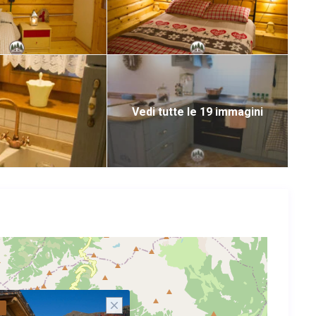
Vedi tutte le 19 immagini