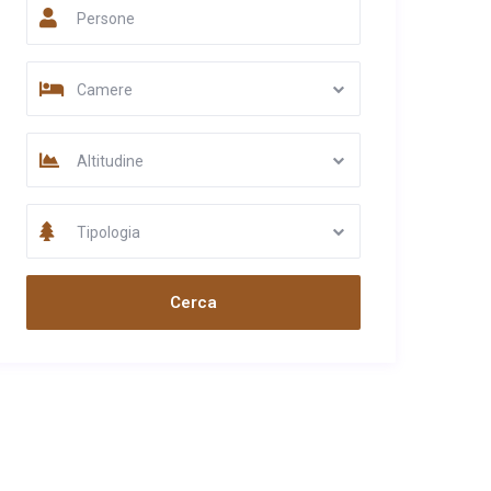
Persone
Camere
Altitudine
Tipologia