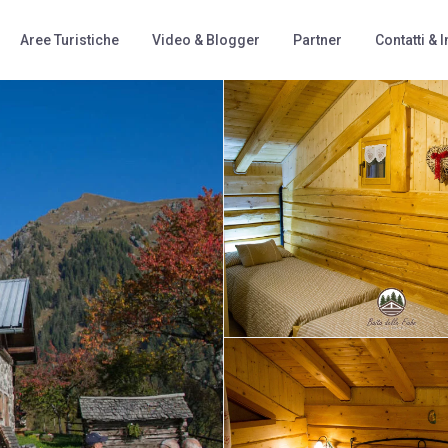
Aree Turistiche
Video & Blogger
Partner
Contatti & I