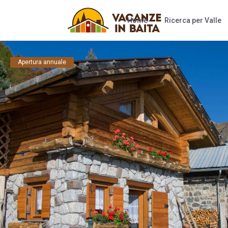
Home
Ricerca per Valle
Apertura annuale