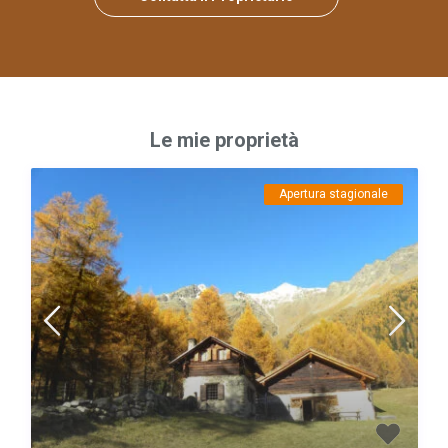
Le mie proprietà
Apertura stagionale