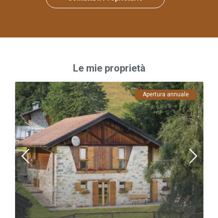
Le mie proprietà
Apertura annuale