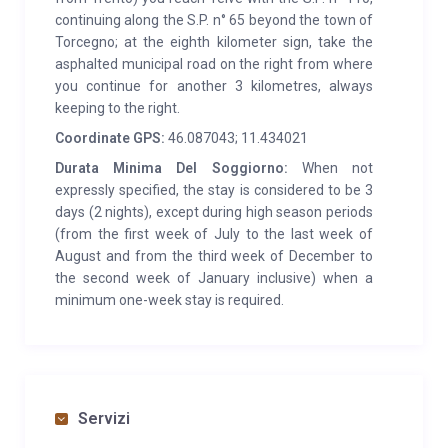
continuing along the S.P. n° 65 beyond the town of
Torcegno; at the eighth kilometer sign, take the
asphalted municipal road on the right from where
you continue for another 3 kilometres, always
keeping to the right.
Coordinate GPS:
46.087043; 11.434021
Durata Minima Del Soggiorno:
When not
expressly specified, the stay is considered to be 3
days (2 nights), except during high season periods
(from the first week of July to the last week of
August and from the third week of December to
the second week of January inclusive) when a
minimum one-week stay is required.
Servizi